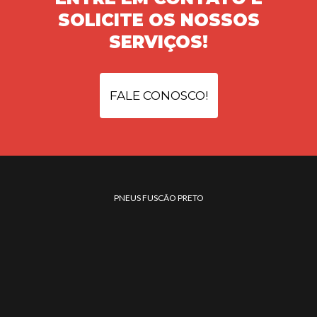
SOLICITE OS NOSSOS
SERVIÇOS!
FALE CONOSCO!
PNEUS FUSCÃO PRETO