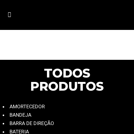
PRODUTOS
TODOS
PRODUTOS
AMORTECEDOR
BANDEJA
BARRA DE DIREÇÃO
BATERIA