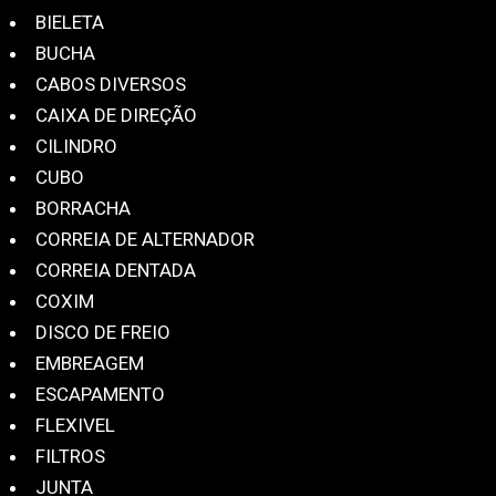
BIELETA
BUCHA
CABOS DIVERSOS
CAIXA DE DIREÇÃO
CILINDRO
CUBO
BORRACHA
CORREIA DE ALTERNADOR
CORREIA DENTADA
COXIM
DISCO DE FREIO
EMBREAGEM
ESCAPAMENTO
FLEXIVEL
FILTROS
JUNTA