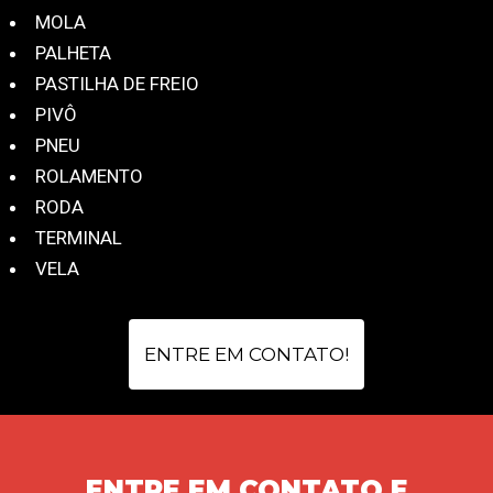
MOLA
PALHETA
PASTILHA DE FREIO
PIVÔ
PNEU
ROLAMENTO
RODA
TERMINAL
VELA
ENTRE EM CONTATO!
ENTRE EM CONTATO E